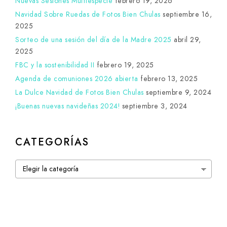
Nuevas Sesiones Multiespecie
febrero 19, 2026
Navidad Sobre Ruedas de Fotos Bien Chulas
septiembre 16,
2025
Sorteo de una sesión del día de la Madre 2025
abril 29,
2025
FBC y la sostenibilidad II
febrero 19, 2025
Agenda de comuniones 2026 abierta
febrero 13, 2025
La Dulce Navidad de Fotos Bien Chulas
septiembre 9, 2024
¡Buenas nuevas navideñas 2024!
septiembre 3, 2024
CATEGORÍAS
Categorías