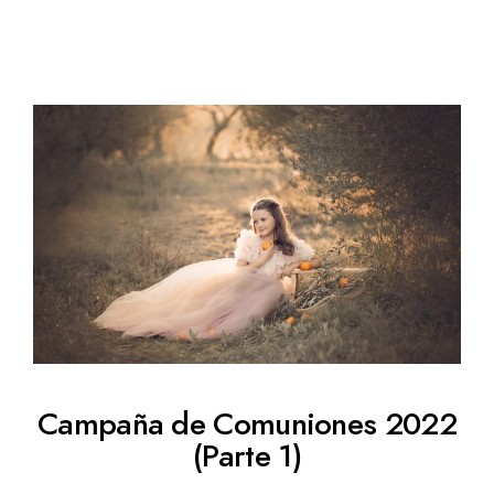
Campaña de Comuniones 2022
(Parte 1)