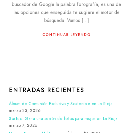
buscador de Google la palabra fotografía, es una de
las opciones que enseguida te sugiere el motor de
búsqueda. Vamos […]
CONTINUAR LEYENDO
ENTRADAS RECIENTES
Álbum de Comunión Exclusivo y Sostenible en La Rioja
marzo 23, 2026
Sorteo: Gana una sesión de fotos para mujer en La Rioja
marzo 7, 2026