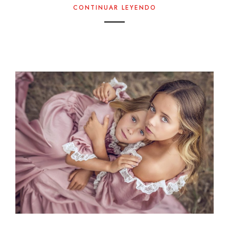
CONTINUAR LEYENDO