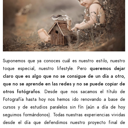
Suponemos que ya conoces cuál es nuestro estilo, nuestro
toque especial, nuestro lifestyle. Pero
queremos dejar
claro que es algo que no se consigue de un día a otro,
que no se aprende en las redes y no se puede copiar de
otros fotógrafos
. Desde que nos sacamos el título de
Fotografía hasta hoy nos hemos ido renovando a base de
cursos y de estudios paralelos sin fín (aún a día de hoy
seguimos formándonos). Todas nuestras experiencias vividas
desde el día que defendimos nuestro proyecto final de