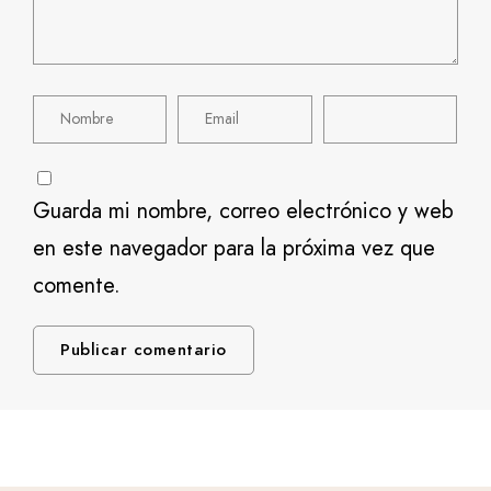
Guarda mi nombre, correo electrónico y web
en este navegador para la próxima vez que
comente.