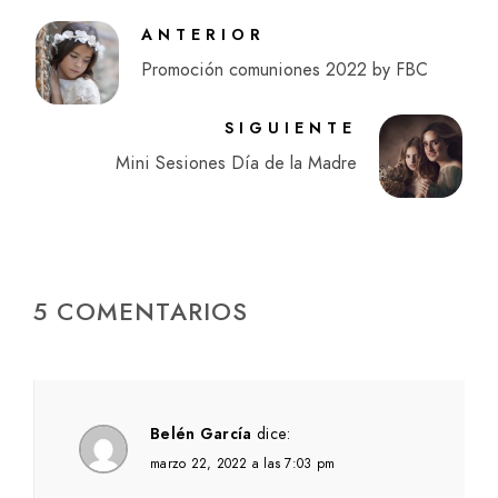
ANTERIOR
Promoción comuniones 2022 by FBC
SIGUIENTE
Mini Sesiones Día de la Madre
5 COMENTARIOS
Belén García
dice:
marzo 22, 2022 a las 7:03 pm