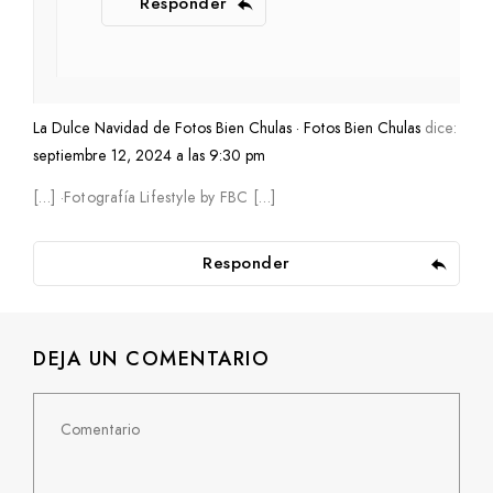
Responder
La Dulce Navidad de Fotos Bien Chulas · Fotos Bien Chulas
dice:
septiembre 12, 2024 a las 9:30 pm
[…] ·Fotografía Lifestyle by FBC […]
Responder
DEJA UN COMENTARIO