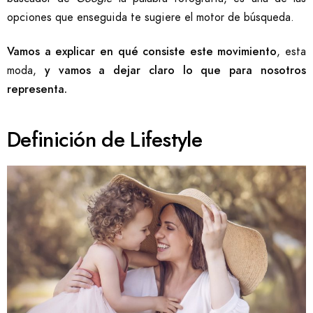
opciones que enseguida te sugiere el motor de búsqueda.
Vamos a explicar en qué consiste este movimiento
, esta
moda,
y vamos a dejar claro lo que para nosotros
representa.
Definición de Lifestyle