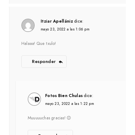
Itziar Apellániz
dice:
mayo 23, 2022 a las 1:06 pm
Halaaa! Que txulo!
Responder
Fotos Bien Chulas
dice:
mayo 23, 2022 a las 1:22 pm
Muuuuuchas gracias! 😊