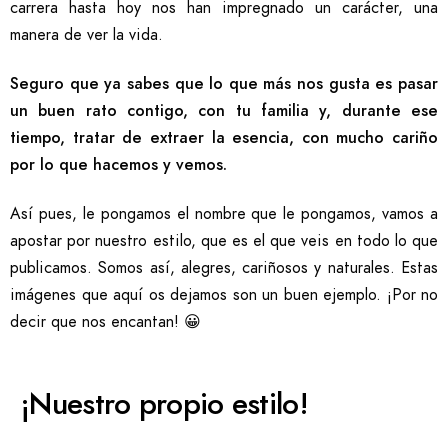
carrera hasta hoy nos han impregnado un carácter, una
manera de ver la vida.
Seguro que ya sabes que lo que más nos gusta es pasar
un buen rato contigo, con tu familia y, durante ese
tiempo, tratar de extraer la esencia, con mucho cariño
por lo que hacemos y vemos.
Así pues, le pongamos el nombre que le pongamos, vamos a
apostar por nuestro estilo, que es el que veis en todo lo que
publicamos. Somos así, alegres, cariñosos y naturales. Estas
imágenes que aquí os dejamos son un buen ejemplo. ¡Por no
decir que nos encantan! 😀
¡Nuestro propio estilo!