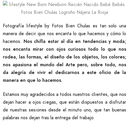
Fotografía lifestyle by Fotos Bien Chulas es tan solo una
manera de decir que nos encanta lo que hacemos y cómo lo
hacemos.
Nos chifla estar al día en tendencias y moda;
nos encanta mirar con ojos curiosos todo lo que nos
rodea, las formas, el diseño de los objetos, los colores;
nos apasiona el mundo del Arte pero, sobre todo, nos
da alegría de vivir el dedicarnos a este oficio de la
manera en que lo hacemos.
Estamos muy agradecidos a todos nuestros clientes, que nos
dejan hacer a ojos ciegas, que están dispuestos a disfrutar
de nuestras sesiones desde el minuto uno, que tan buenas
palabras nos dejan tras la entrega del trabajo.