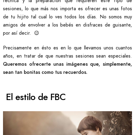
técnica y la preparación que requieren este tipo de
sesiones, lo que más nos importa es ofrecer es unas fotos
de tu hijito tal cual lo ves todos los días. No somos muy
amigos de envolver a los bebés en disfraces de guisante,
por así decir. 😉
Precisamente en ésto es en lo que llevamos unos cuantos
años, en tratar de que nuestras sesiones sean especiales.
Queremos ofrecerte unas imágenes que, simplemente,
sean tan bonitas como tus recuerdos.
El estilo de FBC