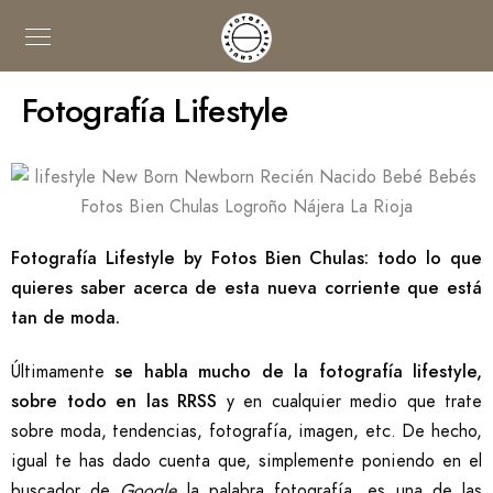
Fotografía Lifestyle
Fotografía Lifestyle by Fotos Bien Chulas: todo lo que
quieres saber acerca de esta nueva corriente que está
tan de moda.
Últimamente
se habla mucho de la fotografía lifestyle,
sobre todo en las RRSS
y en cualquier medio que trate
sobre moda, tendencias, fotografía, imagen, etc. De hecho,
igual te has dado cuenta que, simplemente poniendo en el
buscador de
Google
la palabra fotografía, es una de las