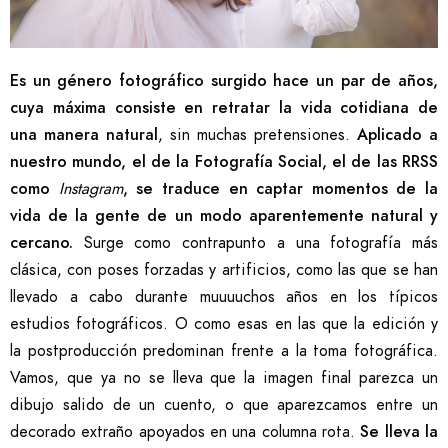
Es un género fotográfico surgido hace un par de años,
cuya máxima consiste en retratar la vida cotidiana
de
una manera natural
, sin muchas pretensiones.
Aplicado a
nuestro mundo, el de la Fotografía Social, el de las RRSS
como
Instagram
, se traduce en captar momentos de la
vida de la gente de un modo aparentemente natural y
cercano.
Surge como contrapunto a una fotografía más
clásica, con poses forzadas y artificios, como las que se han
llevado a cabo durante muuuuchos años en los típicos
estudios fotográficos. O como esas en las que la edición y
la postproducción predominan frente a la toma fotográfica.
Vamos, que ya no se lleva que la imagen final parezca un
dibujo salido de un cuento, o que aparezcamos entre un
decorado extraño apoyados en una columna rota.
Se lleva la