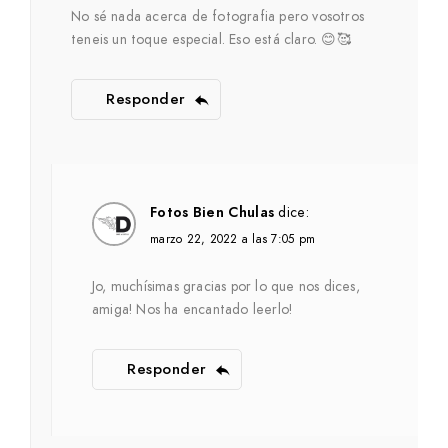
No sé nada acerca de fotografia pero vosotros
teneis un toque especial. Eso está claro. 😊🥰
Responder
Fotos Bien Chulas
dice:
marzo 22, 2022 a las 7:05 pm
Jo, muchísimas gracias por lo que nos dices,
amiga! Nos ha encantado leerlo!
Responder