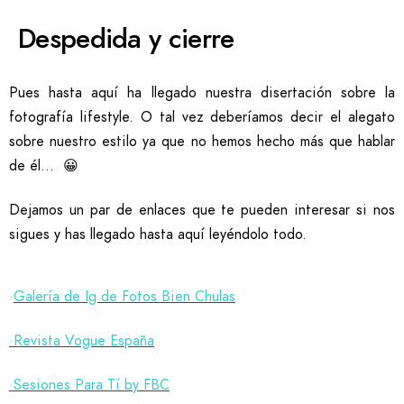
Despedida y cierre
Pues hasta aquí ha llegado nuestra disertación sobre la
fotografía lifestyle. O tal vez deberíamos decir el alegato
sobre nuestro estilo ya que no hemos hecho más que hablar
de él… 😀
Dejamos un par de enlaces que te pueden interesar si nos
sigues y has llegado hasta aquí leyéndolo todo.
·
Galería de Ig de Fotos Bien Chulas
·Revista Vogue España
·Sesiones Para Tí by FBC