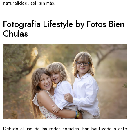
naturalidad
, así, sin más.
Fotografía Lifestyle by Fotos Bien
Chulas
Debido al uso de las redes sociales, han bautizado a este