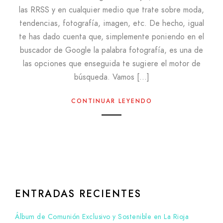
las RRSS y en cualquier medio que trate sobre moda,
tendencias, fotografía, imagen, etc. De hecho, igual
te has dado cuenta que, simplemente poniendo en el
buscador de Google la palabra fotografía, es una de
las opciones que enseguida te sugiere el motor de
búsqueda. Vamos […]
CONTINUAR LEYENDO
ENTRADAS RECIENTES
Álbum de Comunión Exclusivo y Sostenible en La Rioja