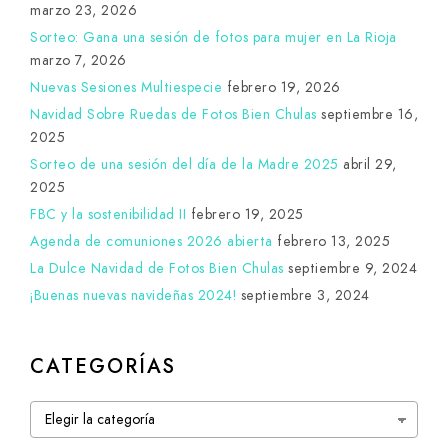
marzo 23, 2026
Sorteo: Gana una sesión de fotos para mujer en La Rioja
marzo 7, 2026
Nuevas Sesiones Multiespecie
febrero 19, 2026
Navidad Sobre Ruedas de Fotos Bien Chulas
septiembre 16,
2025
Sorteo de una sesión del día de la Madre 2025
abril 29,
2025
FBC y la sostenibilidad II
febrero 19, 2025
Agenda de comuniones 2026 abierta
febrero 13, 2025
La Dulce Navidad de Fotos Bien Chulas
septiembre 9, 2024
¡Buenas nuevas navideñas 2024!
septiembre 3, 2024
CATEGORÍAS
Categorías