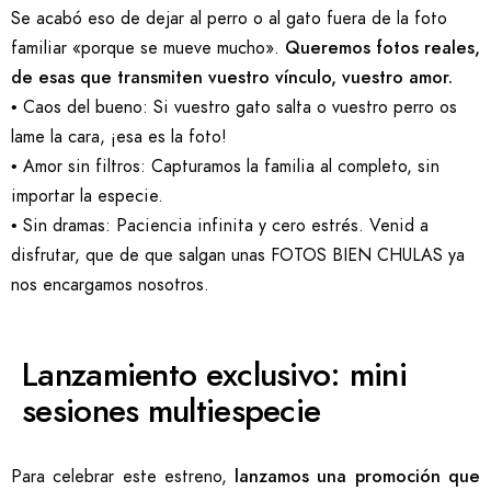
Se acabó eso de dejar al perro o al gato fuera de la foto
familiar «porque se mueve mucho».
Queremos fotos reales,
de esas que transmiten vuestro vínculo, vuestro amor.
• Caos del bueno: Si vuestro gato salta o vuestro perro os
lame la cara, ¡esa es la foto!
• Amor sin filtros: Capturamos la familia al completo, sin
importar la especie.
• Sin dramas: Paciencia infinita y cero estrés. Venid a
disfrutar, que de que salgan unas FOTOS BIEN CHULAS ya
nos encargamos nosotros.
Lanzamiento exclusivo: mini
sesiones multiespecie
Para celebrar este estreno,
lanzamos una promoción que