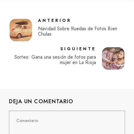
ANTERIOR
Navidad Sobre Ruedas de Fotos Bien
Chulas
SIGUIENTE
Sorteo: Gana una sesión de fotos para
mujer en La Rioja
DEJA UN COMENTARIO