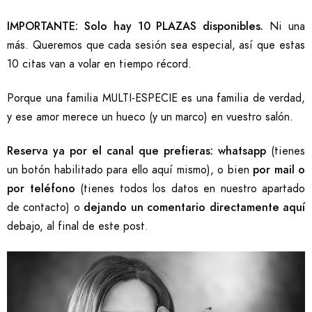
IMPORTANTE: Solo hay 10 PLAZAS disponibles.
Ni una
más. Queremos que cada sesión sea especial, así que estas
10 citas van a volar en tiempo récord.
Porque una familia MULTI-ESPECIE es una familia de verdad,
y ese amor merece un hueco (y un marco) en vuestro salón.
Reserva ya por el canal que prefieras: whatsapp
(tienes
un botón habilitado para ello aquí mismo), o bien
por mail o
por teléfono
(tienes todos los datos en nuestro apartado
de contacto) o
dejando un comentario directamente aquí
debajo, al final de este post.