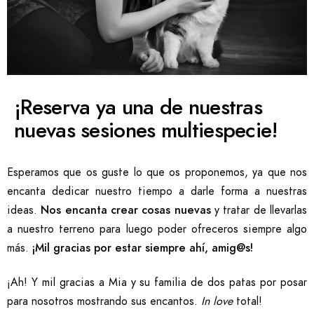
¡Reserva ya una de nuestras
nuevas sesiones multiespecie!
Esperamos que os guste lo que os proponemos, ya que nos
encanta dedicar nuestro tiempo a darle forma a nuestras
ideas.
Nos encanta crear cosas nuevas
y tratar de llevarlas
a nuestro terreno para luego poder ofreceros siempre algo
más.
¡Mil gracias por estar siempre ahí, amig@s!
¡Ah! Y mil gracias a Mia y su familia de dos patas por posar
para nosotros mostrando sus encantos.
In love
total!