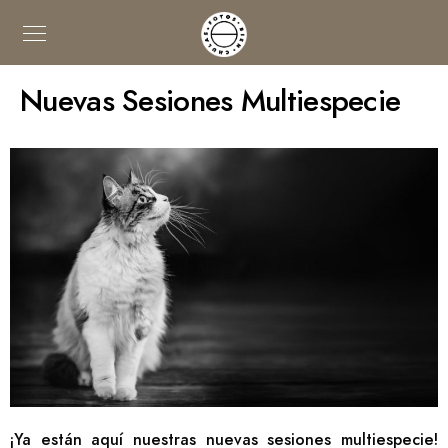
Nuevas Sesiones Multiespecie
¡Ya están aquí nuestras nuevas sesiones multiespecie!