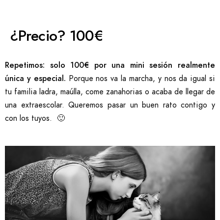
¿Precio? 100€
Repetimos: solo 100€ por una mini sesión realmente
única y especial.
Porque nos va la marcha, y nos da igual si
tu familia ladra, maúlla, come zanahorias o acaba de llegar de
una extraescolar. Queremos pasar un buen rato contigo y
con los tuyos. 🙂