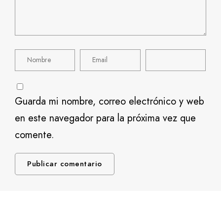
Guarda mi nombre, correo electrónico y web
en este navegador para la próxima vez que
comente.