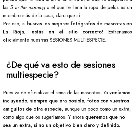
las 5
in the morning
o el que te llena la ropa de pelos es un
miembro más de la casa, claro que sí.
Por eso,
si buscas los mejores fotógrafos de mascotas en
La Rioja, ¡estás en el sitio correcto!
Estrenamos
oficialmente nuestras SESIONES MULTIESPECIE.
¿De qué va esto de sesiones
multiespecie?
Pues va de oficializar el tema de las mascotas, Ya
veníamos
incluyendo, siempre que era posible, fotos con vuestros
amiguitos de otra especie
, aunque un poco como un extra,
como algo que os sugeríamos. Y ahora
queremos que no
sea un extra, si no un objetivo bien claro y definido.