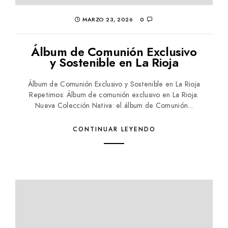
MARZO 23, 2026
0
Álbum de Comunión Exclusivo
y Sostenible en La Rioja
Álbum de Comunión Exclusivo y Sostenible en La Rioja
Repetimos: Álbum de comunión exclusivo en La Rioja.
Nueva Colección Nativa: el álbum de Comunión...
CONTINUAR LEYENDO