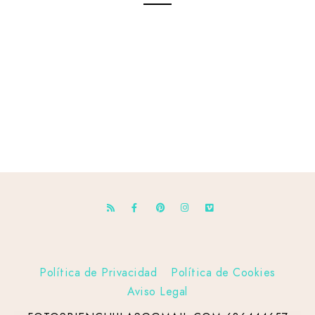
Política de Privacidad
Política de Cookies
Aviso Legal