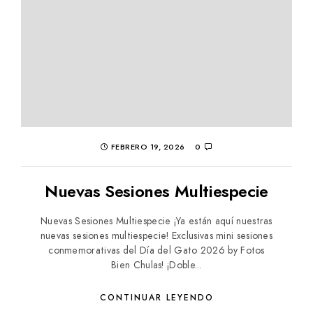
FEBRERO 19, 2026
0
Nuevas Sesiones Multiespecie
Nuevas Sesiones Multiespecie ¡Ya están aquí nuestras
nuevas sesiones multiespecie! Exclusivas mini sesiones
conmemorativas del Día del Gato 2026 by Fotos
Bien Chulas! ¡Doble...
CONTINUAR LEYENDO