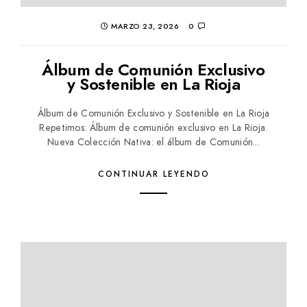
MARZO 23, 2026
0
Álbum de Comunión Exclusivo
y Sostenible en La Rioja
Álbum de Comunión Exclusivo y Sostenible en La Rioja
Repetimos: Álbum de comunión exclusivo en La Rioja.
Nueva Colección Nativa: el álbum de Comunión...
CONTINUAR LEYENDO