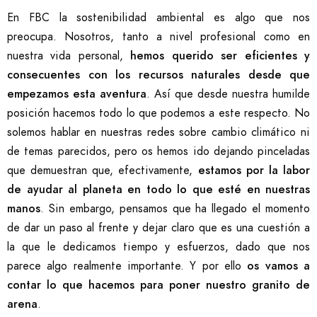
En FBC la sostenibilidad ambiental es algo que nos
preocupa. Nosotros, tanto a nivel profesional como en
nuestra vida personal,
hemos querido ser eficientes y
consecuentes con los recursos naturales desde que
empezamos esta aventura
. Así que desde nuestra humilde
posición hacemos todo lo que podemos a este respecto. No
solemos hablar en nuestras redes sobre cambio climático ni
de temas parecidos, pero os hemos ido dejando pinceladas
que demuestran que, efectivamente,
estamos por la labor
de ayudar al planeta en todo lo que esté en nuestras
manos
. Sin embargo, pensamos que ha llegado el momento
de dar un paso al frente y dejar claro que es una cuestión a
la que le dedicamos tiempo y esfuerzos, dado que nos
parece algo realmente importante. Y por ello
os vamos a
contar lo que hacemos para poner nuestro granito de
arena
.