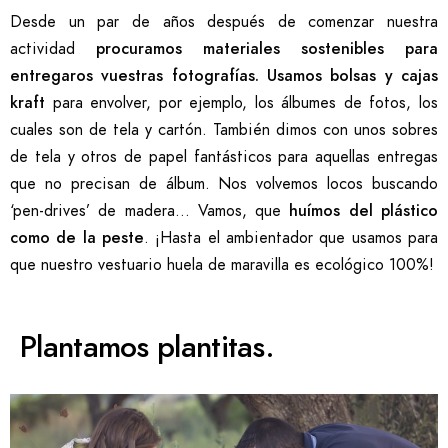
Desde un par de años después de comenzar nuestra
actividad
procuramos materiales sostenibles para
entregaros vuestras fotografías. Usamos bolsas y cajas
kraft
para envolver, por ejemplo, los álbumes de fotos, los
cuales son de tela y cartón. También dimos con unos sobres
de tela y otros de papel fantásticos para aquellas entregas
que no precisan de álbum. Nos volvemos locos buscando
‘pen-drives’ de madera… Vamos, que
huímos del plástico
como de la peste
. ¡Hasta el ambientador que usamos para
que nuestro vestuario huela de maravilla es ecológico 100%!
Plantamos plantitas.