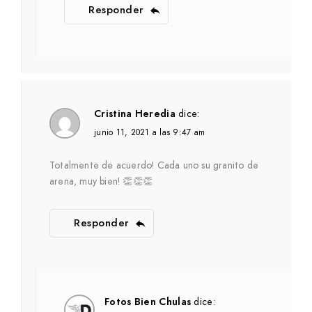
Responder
Cristina Heredia
dice:
junio 11, 2021 a las 9:47 am
Totalmente de acuerdo! Cada uno su granito de
arena, muy bien! 👏👏👏
Responder
Fotos Bien Chulas
dice: