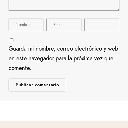
Guarda mi nombre, correo electrónico y web
en este navegador para la próxima vez que
comente.