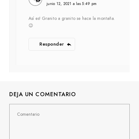
junio 12, 2021 a las 5:49 pm
Así es! Granito a granito se hace la montaña.
😉
Responder
DEJA UN COMENTARIO