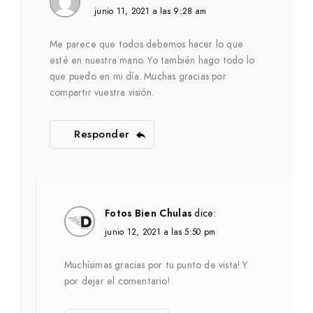
junio 11, 2021 a las 9:28 am
Me parece que todos debemos hacer lo que
esté en nuestra mano. Yo también hago todo lo
que puedo en mi día. Muchas gracias por
compartir vuestra visión.
Responder
Fotos Bien Chulas
dice:
junio 12, 2021 a las 5:50 pm
Muchísimas gracias por tu punto de vista! Y
por dejar el comentario!