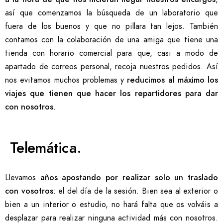
así que comenzamos la búsqueda de un laboratorio que
fuera de los buenos y que no pillara tan lejos. También
contamos con la colaboración de una amiga que tiene una
tienda con horario comercial para que, casi a modo de
apartado de correos personal, recoja nuestros pedidos. Así
nos evitamos muchos problemas y
reducimos al máximo los
viajes que tienen que hacer los repartidores para dar
con nosotros
.
Telemática.
Llevamos
años apostando por realizar solo un traslado
con vosotros
: el del día de la sesión. Bien sea al exterior o
bien a un interior o estudio, no hará falta que os volváis a
desplazar para realizar ninguna actividad más con nosotros.