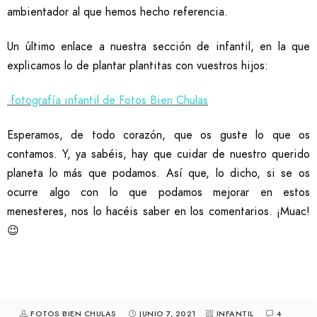
ambientador al que hemos hecho referencia.
Un último enlace a nuestra sección de infantil, en la que
explicamos lo de plantar plantitas con vuestros hijos:
·fotografía infantil de Fotos Bien Chulas
Esperamos, de todo corazón, que os guste lo que os
contamos. Y, ya sabéis, hay que cuidar de nuestro querido
planeta lo más que podamos. Así que, lo dicho, si se os
ocurre algo con lo que podamos mejorar en estos
menesteres, nos lo hacéis saber en los comentarios. ¡Muac!
😉
FOTOS BIEN CHULAS
JUNIO 7, 2021
INFANTIL
4