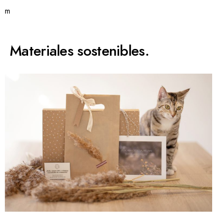
m
Materiales sostenibles.