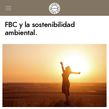
FBC y la sostenibilidad
ambiental.