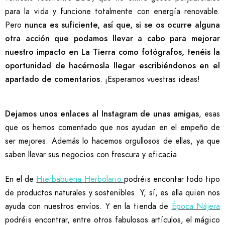
para la vida y funcione totalmente con energía renovable.
Pero
nunca es suficiente, así que, si se os ocurre alguna
otra acción que podamos llevar a cabo para mejorar
nuestro impacto en La Tierra como fotógrafos, tenéis la
oportunidad de hacérnosla llegar escribiéndonos en el
apartado de comentarios
. ¡Esperamos vuestras ideas!
Dejamos unos enlaces al Instagram de unas amigas
, esas
que os hemos comentado que nos ayudan en el empeño de
ser mejores. Además lo hacemos orgullosos de ellas, ya que
saben llevar sus negocios con frescura y eficacia.
En el de
Hierbabuena Herbolario
podréis encontar todo tipo
de productos naturales y sostenibles. Y, sí, es ella quien nos
ayuda con nuestros envíos. Y en la tienda de
Época Nájera
podréis encontrar, entre otros fabulosos artículos, el mágico