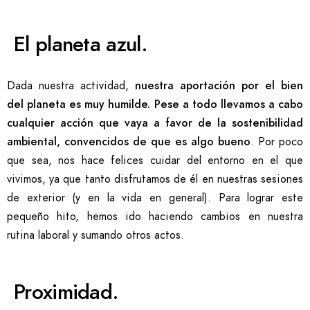
El planeta azul.
Dada nuestra actividad,
nuestra aportación por el bien
del planeta es muy humilde. Pese a todo llevamos a cabo
cualquier acción que vaya a favor de la sostenibilidad
ambiental, convencidos de que es algo bueno
. Por poco
que sea, nos hace felices cuidar del entorno en el que
vivimos, ya que tanto disfrutamos de él en nuestras sesiones
de exterior (y en la vida en general). Para lograr este
pequeño hito, hemos ido haciendo cambios en nuestra
rutina laboral y sumando otros actos.
Proximidad.