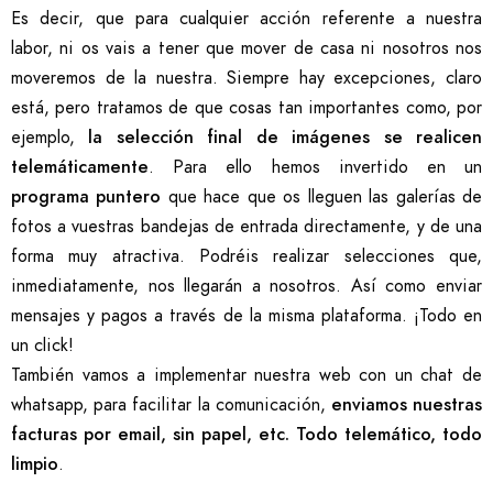
Es decir, que para cualquier acción referente a nuestra
labor, ni os vais a tener que mover de casa ni nosotros nos
moveremos de la nuestra. Siempre hay excepciones, claro
está, pero tratamos de que cosas tan importantes como, por
ejemplo,
la selección final de imágenes se realicen
telemáticamente
. Para ello hemos invertido en un
programa puntero
que hace que os lleguen las galerías de
fotos a vuestras bandejas de entrada directamente, y de una
forma muy atractiva. Podréis realizar selecciones que,
inmediatamente, nos llegarán a nosotros. Así como enviar
mensajes y pagos a través de la misma plataforma. ¡Todo en
un click!
También vamos a implementar nuestra web con un chat de
whatsapp, para facilitar la comunicación,
enviamos nuestras
facturas por email, sin papel, etc. Todo telemático, todo
limpio
.