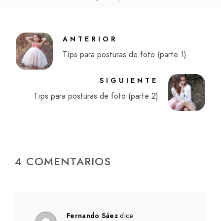
ANTERIOR
Tips para posturas de foto (parte 1)
SIGUIENTE
Tips para posturas de foto (parte 2)
4 COMENTARIOS
Fernando Sáez
dice: