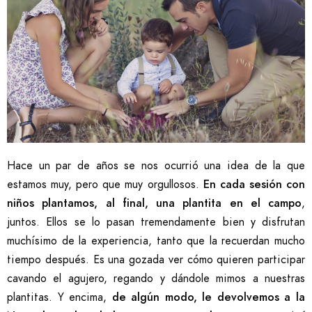
Hace un par de años se nos ocurrió una idea de la que
estamos muy, pero que muy orgullosos.
En cada sesión con
niños plantamos, al final, una plantita en el campo
,
juntos. Ellos se lo pasan tremendamente bien y disfrutan
muchísimo de la experiencia, tanto que la recuerdan mucho
tiempo después. Es una gozada ver cómo quieren participar
cavando el agujero, regando y dándole mimos a nuestras
plantitas. Y encima,
de algún modo, le devolvemos a la