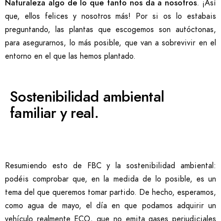
Naturaleza algo de lo que tanto nos da a nosotros
. ¡Así
que, ellos felices y nosotros más! Por si os lo estabais
preguntando, las plantas que escogemos son autóctonas,
para asegurarnos, lo más posible, que van a sobrevivir en el
entorno en el que las hemos plantado.
Sostenibilidad ambiental
familiar y real.
Resumiendo esto de FBC y la sostenibilidad ambiental:
podéis comprobar que, en la medida de lo posible, es un
tema del que queremos tomar partido. De hecho, esperamos,
como agua de mayo, el día en que podamos adquirir un
vehículo realmente ECO, que no emita gases perjudiciales