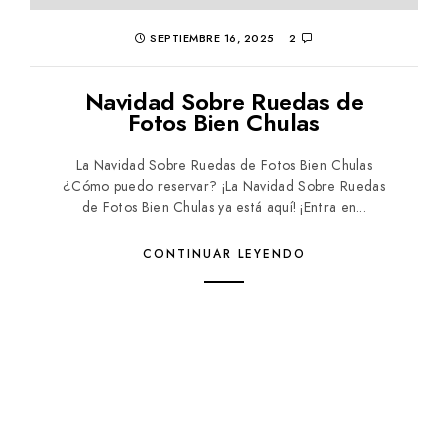
SEPTIEMBRE 16, 2025
2
Navidad Sobre Ruedas de
Fotos Bien Chulas
La Navidad Sobre Ruedas de Fotos Bien Chulas
¿Cómo puedo reservar? ¡La Navidad Sobre Ruedas
de Fotos Bien Chulas ya está aquí! ¡Entra en...
CONTINUAR LEYENDO